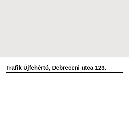
Trafik Újfehértó, Debreceni utca 123.