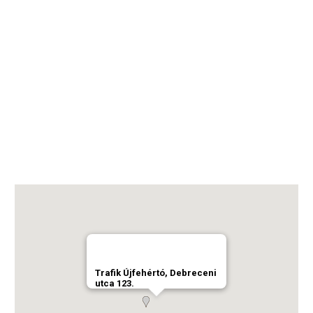
Trafik Újfehértó, Debreceni
utca 123.