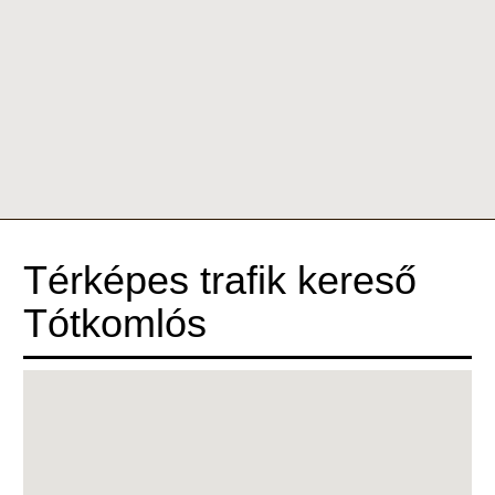
Térképes trafik kereső
Tótkomlós