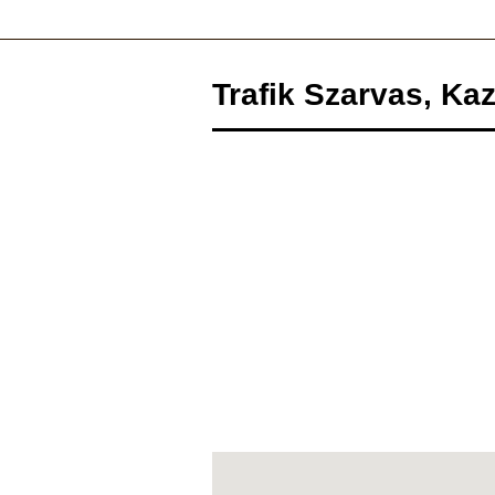
Trafik Szarvas, Kaz