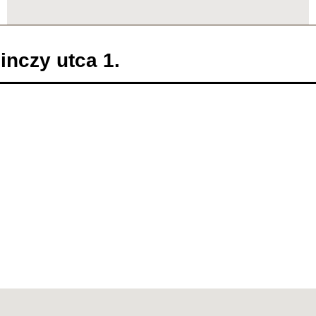
inczy utca 1.