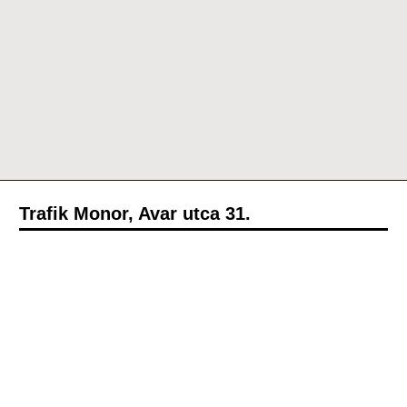
Trafik Monor, Avar utca 31.