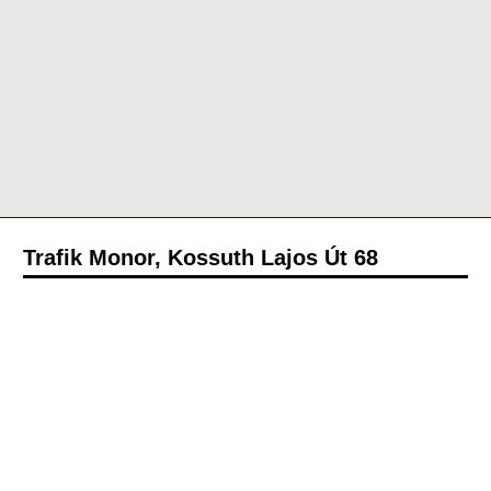
Trafik Monor, Kossuth Lajos Út 68