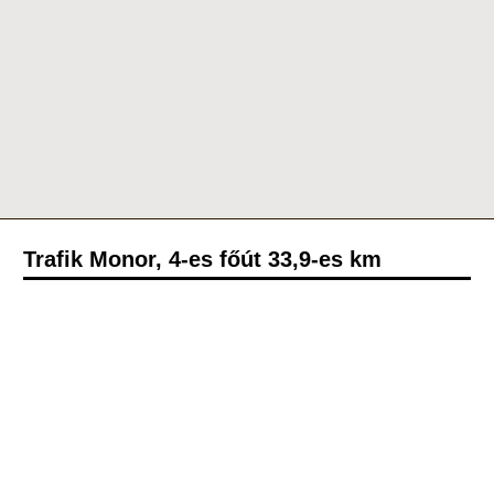
Trafik Monor, 4-es főút 33,9-es km