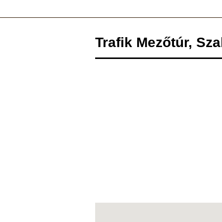
Trafik Mezőtúr, Sz