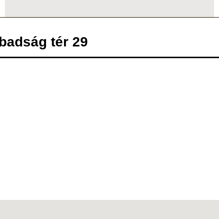
abadság tér 29