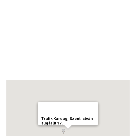
Trafik Karcag, Szent István
sugárút 17 .