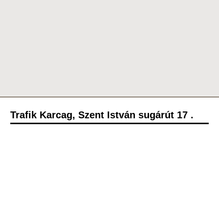
Trafik Karcag, Szent István sugárút 17 .