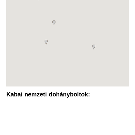
Kabai nemzeti dohányboltok: