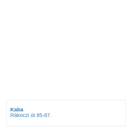
Kaba
Rákoczi út 85-87.