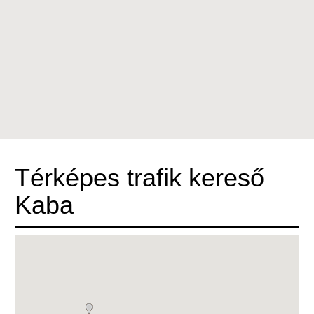
Térképes trafik kereső
Kaba