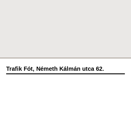
Trafik Fót, Németh Kálmán utca 62.