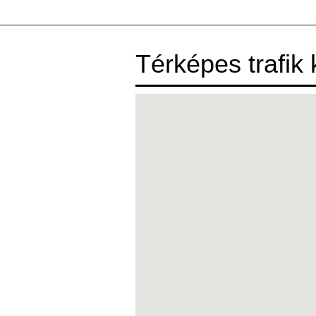
Térképes trafik