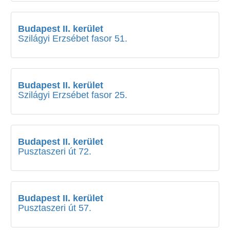
Budapest II. kerület
Szilágyi Erzsébet fasor 51.
Budapest II. kerület
Szilágyi Erzsébet fasor 25.
Budapest II. kerület
Pusztaszeri út 72.
Budapest II. kerület
Pusztaszeri út 57.