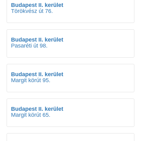
Budapest II. kerület
Törökvész út 76.
Budapest II. kerület
Pasaréti út 98.
Budapest II. kerület
Margit körút 95.
Budapest II. kerület
Margit körút 65.