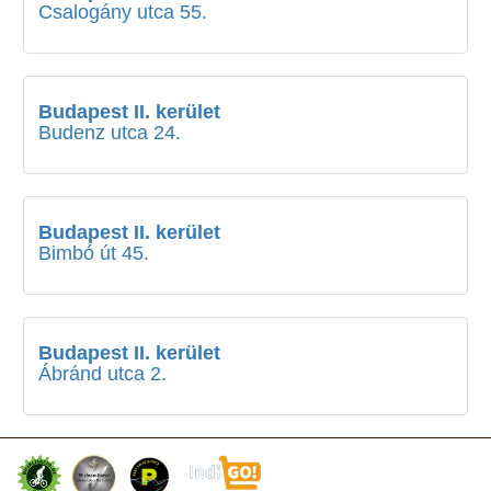
Csalogány utca 55.
Budapest II. kerület
Budenz utca 24.
Budapest II. kerület
Bimbó út 45.
Budapest II. kerület
Ábránd utca 2.