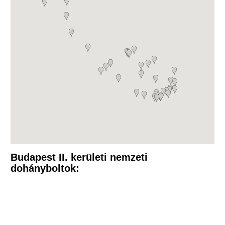
Budapest II. kerületi nemzeti
dohányboltok: