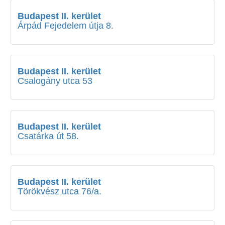
Budapest II. kerület
Árpád Fejedelem útja 8.
Budapest II. kerület
Csalogány utca 53
Budapest II. kerület
Csatárka út 58.
Budapest II. kerület
Törökvész utca 76/a.