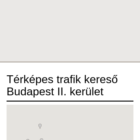
Térképes trafik kereső
Budapest II. kerület