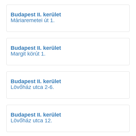
Budapest II. kerület
Máriaremetei út 1.
Budapest II. kerület
Margit körút 1.
Budapest II. kerület
Lövőház utca 2-6.
Budapest II. kerület
Lövőház utca 12.