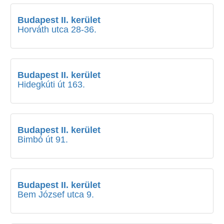
Budapest II. kerület
Horváth utca 28-36.
Budapest II. kerület
Hidegkúti út 163.
Budapest II. kerület
Bimbó út 91.
Budapest II. kerület
Bem József utca 9.