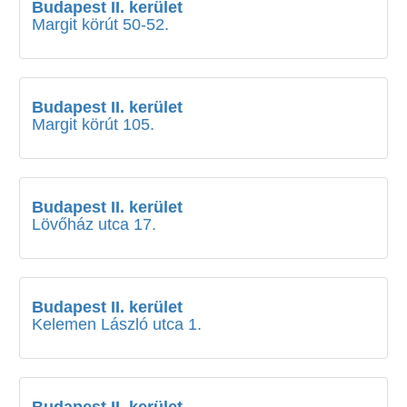
Budapest II. kerület
Margit körút 50-52.
Budapest II. kerület
Margit körút 105.
Budapest II. kerület
Lövőház utca 17.
Budapest II. kerület
Kelemen László utca 1.