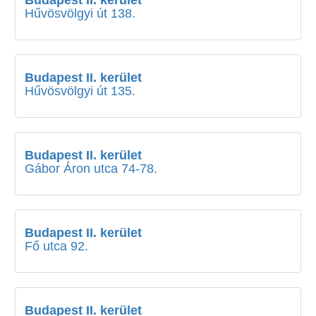
Budapest II. kerület
Hűvösvölgyi út 138.
Budapest II. kerület
Hűvösvölgyi út 135.
Budapest II. kerület
Gábor Áron utca 74-78.
Budapest II. kerület
Fő utca 92.
Budapest II. kerület