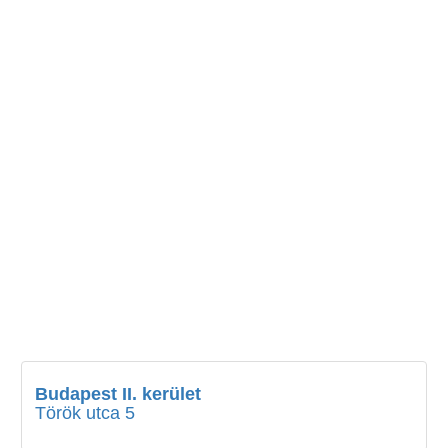
Budapest II. kerület
Török utca 5