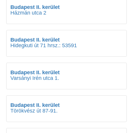
Budapest II. kerület
Házmán utca 2
Budapest II. kerület
Hidegkuti út 71 hrsz.: 53591
Budapest II. kerület
Varsányi Irén utca 1.
Budapest II. kerület
Törökvész út 87-91.